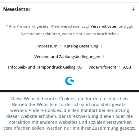
Newsletter
* Alle Preise inkl. gesetzl. Mehrwertsteuer zzgl.
Versandkosten
und ggf.
Nachnahmegebühren, wenn nicht anders beschrieben
Impressum
Katalog Bestellung
Versand und Zahlungsbedingungen
Info: Sieb- und Tampondruck Gailing KG
Widerrufsrecht
AGB
Diese Website benutzt Cookies, die für den technischen
Betrieb der Website erforderlich sind und stets gesetzt
werden. Andere Cookies, die den Komfort bei Benutzung
dieser Website erhöhen, der Direktwerbung dienen oder die
Interaktion mit anderen Websites und sozialen Netzwerken
vereinfachen sollen, werden nur mit Ihrer Zustimmung gesetzt.