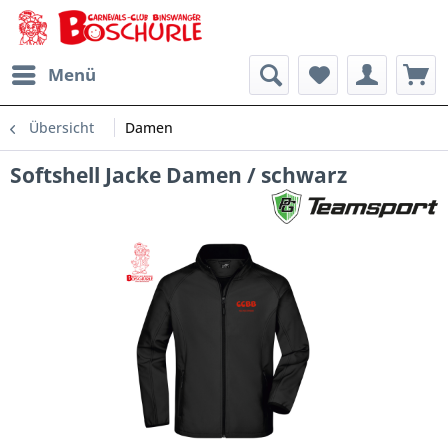
Menü
Übersicht
Damen
Softshell Jacke Damen / schwarz