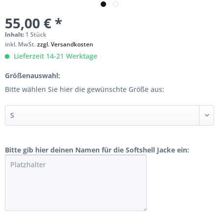
55,00 € *
Inhalt:
1 Stück
inkl. MwSt.
zzgl. Versandkosten
Lieferzeit 14-21 Werktage
Größenauswahl:
Bitte wählen Sie hier die gewünschte Größe aus:
Bitte gib hier deinen Namen für die Softshell Jacke ein: