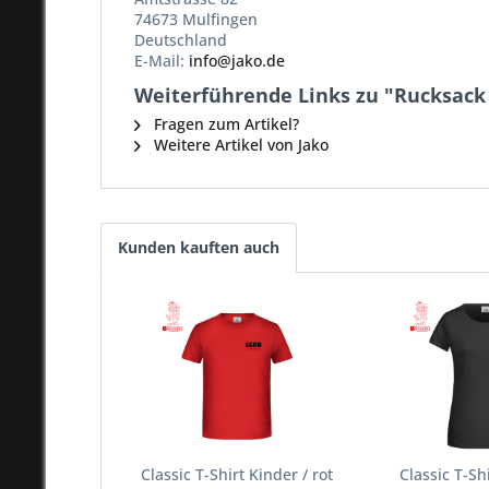
74673 Mulfingen
Deutschland
E-Mail:
info@jako.de
Weiterführende Links zu "Rucksack 
Fragen zum Artikel?
Weitere Artikel von Jako
Kunden kauften auch
Classic T-Shirt Kinder / rot
Classic T-Sh