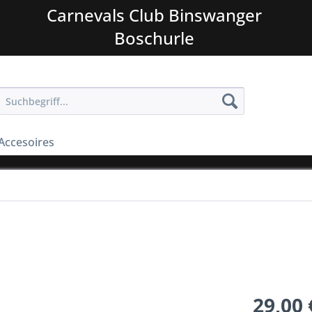
Carnevals Club Binswanger
Boschurle
Accesoires
29,00 