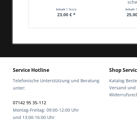
sch
Inhalt
1 Stück
Inhalt
23,00 € *
25,00
Service Hotline
Shop Servi
Telefonische Unterstützung und Beratung
Katalog Beste
Versand und
unter:
Widerrufsrec
07142 95 35-112
Montag-Freitag: 09:00-12:00 Uhr
und 13:00-16:00 Uhr