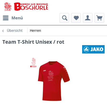
Menü
Übersicht
Herren
Team T-Shirt Unisex / rot