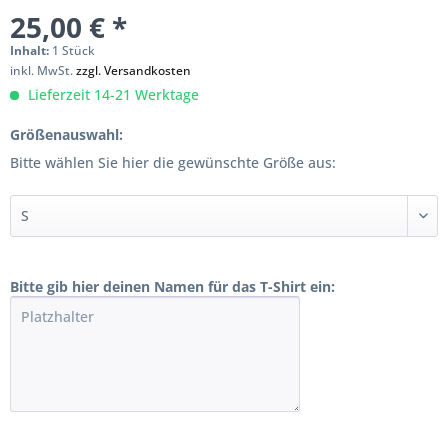
25,00 € *
Inhalt:
1 Stück
inkl. MwSt.
zzgl. Versandkosten
Lieferzeit 14-21 Werktage
Größenauswahl:
Bitte wählen Sie hier die gewünschte Größe aus:
Bitte gib hier deinen Namen für das T-Shirt ein: