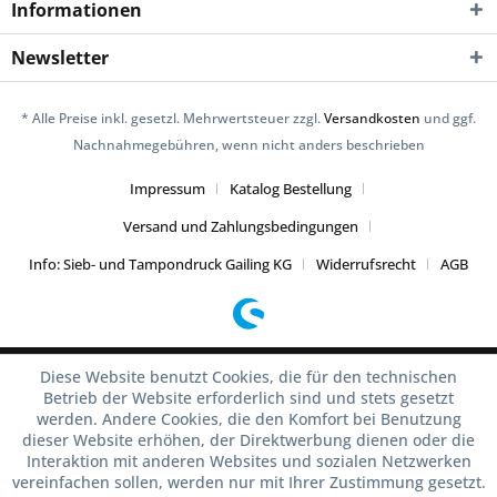
Informationen
Newsletter
* Alle Preise inkl. gesetzl. Mehrwertsteuer zzgl.
Versandkosten
und ggf.
Nachnahmegebühren, wenn nicht anders beschrieben
Impressum
Katalog Bestellung
Versand und Zahlungsbedingungen
Info: Sieb- und Tampondruck Gailing KG
Widerrufsrecht
AGB
Diese Website benutzt Cookies, die für den technischen
Betrieb der Website erforderlich sind und stets gesetzt
werden. Andere Cookies, die den Komfort bei Benutzung
dieser Website erhöhen, der Direktwerbung dienen oder die
Interaktion mit anderen Websites und sozialen Netzwerken
vereinfachen sollen, werden nur mit Ihrer Zustimmung gesetzt.