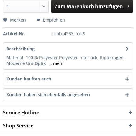
Zum
Warenkorb hinzufügen
Hinzugefügt
Merken
Empfehlen
Artikel-Nr.:
ccbb_4233_rot_S
Beschreibung
Material: 100 % Polyester Polyester-Interlock, Rippkragen,
Moderne Uni-Optik ...
mehr
Kunden kauften auch
Kunden haben sich ebenfalls angesehen
Service Hotline
Shop Service