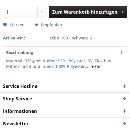
Zum
Warenkorb hinzufügen
Hinzugefügt
Merken
Empfehlen
Artikel-Nr.:
ccbb_1001_schwarz_S
Beschreibung
Material: 330g/m², Außen: 95% Polyester, 5% Elasthan,
Mittelschicht und Innen: 100% Polyester,...
mehr
Service Hotline
Shop Service
Informationen
Newsletter