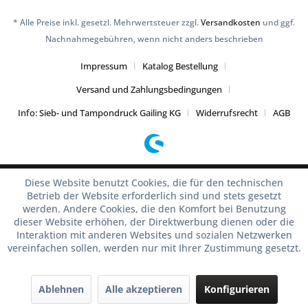
* Alle Preise inkl. gesetzl. Mehrwertsteuer zzgl.
Versandkosten
und ggf.
Nachnahmegebühren, wenn nicht anders beschrieben
Impressum
Katalog Bestellung
Versand und Zahlungsbedingungen
Info: Sieb- und Tampondruck Gailing KG
Widerrufsrecht
AGB
Diese Website benutzt Cookies, die für den technischen
Betrieb der Website erforderlich sind und stets gesetzt
werden. Andere Cookies, die den Komfort bei Benutzung
dieser Website erhöhen, der Direktwerbung dienen oder die
Interaktion mit anderen Websites und sozialen Netzwerken
vereinfachen sollen, werden nur mit Ihrer Zustimmung gesetzt.
Ablehnen
Alle akzeptieren
Konfigurieren