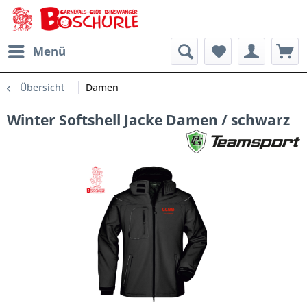
Menü
Übersicht
Damen
Winter Softshell Jacke Damen / schwarz