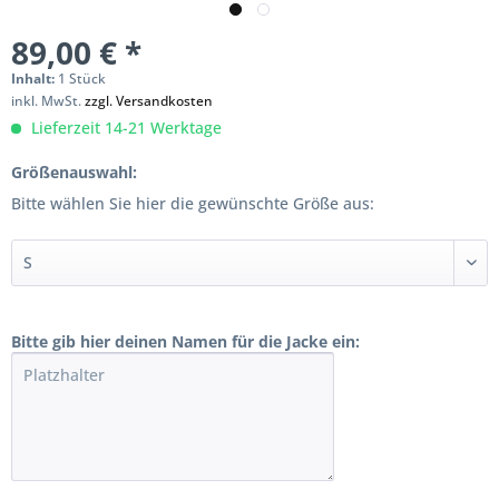
89,00 € *
Inhalt:
1 Stück
inkl. MwSt.
zzgl. Versandkosten
Lieferzeit 14-21 Werktage
Größenauswahl:
Bitte wählen Sie hier die gewünschte Größe aus:
Bitte gib hier deinen Namen für die Jacke ein: